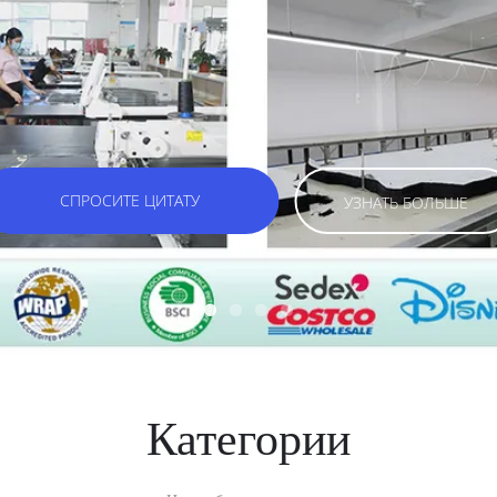
ПРОСИТЕ ЦИТАТУ
УЗНАТЬ БОЛЬШЕ
Категории