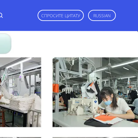
СПРОСИТЕ ЦИТАТУ
RUSSIAN