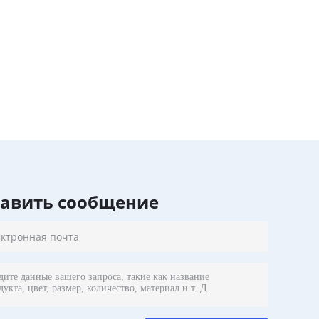
тавить сообщение