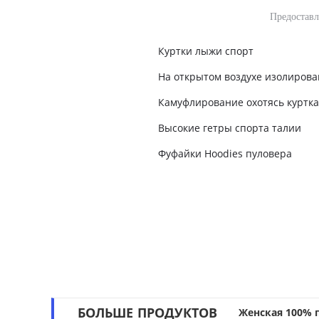
Предоставл
Куртки лыжи спорт
На открытом воздухе изолирова
Камуфлирование охотясь куртка
Высокие гетры спорта талии
Фуфайки Hoodies пуловера
БОЛЬШЕ ПРОДУКТОВ
Женская 100% 