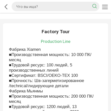
Factory Tour
Production Line
Фабрика Xiamen
■Производственная мощность: 10 000 ПК/
месяц
■Трудовой ресурс: 100 людей, 5
производственных линий
■Сертификат: BSCI/OEKO-TEX 100
■Прочность: Шв-загерметизированное
/technical/лидирующие детали
Фабрика Мьянмы
■Производственная мощность: 200 000 ПК/
месяц
■Трудовой ресурс: 1200 людей, 13