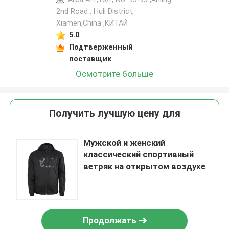
2nd Road , Huli District,
Xiamen,China ,КИТАЙ
5.0
Подтверженный
поставщик
Осмотрите больше
Получить лучшую цену для
Мужской и женский
классический спортивный
ветряк на открытом воздухе
Продолжать