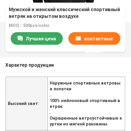
Мужской и женский классический спортивный
ветряк на открытом воздухе
MOQ：500pcs/color
Лучшая цена
контактные
данные
Характер продукции
Наружные спортивные ветровы
е лопатки
,
100% нейлоновый спортивный в
Высокий свет:
етряк
,
Окрашенные ветроустойчивые к
уртки из мягкой раковины