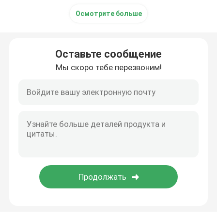
Осмотрите больше
Оставьте сообщение
Мы скоро тебе перезвоним!