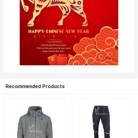
Recommended Products