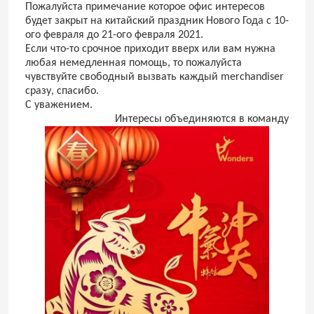
Пожалуйста примечание которое офис интересов
будет закрыт на китайский праздник Нового Года с 10-
ого февраля до 21-ого февраля 2021.
Если что-то срочное приходит вверх или вам нужна
любая немедленная помощь, то пожалуйста
чувствуйте свободный вызвать каждый merchandiser
сразу, спасибо.
С уважением.
Интересы объединяются в команду