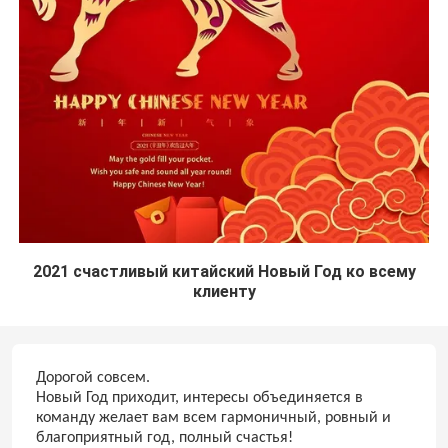
2021 счастливый китайский Новый Год ко всему
клиенту
Дорогой совсем.
Новый Год приходит, интересы объединяется в
команду желает вам всем гармоничный, ровный и
благоприятный год, полный счастья!