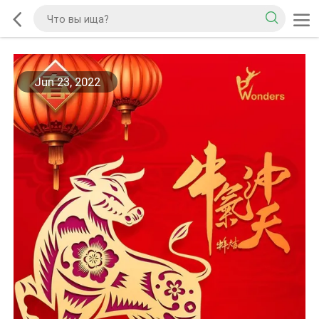
Jun 23, 2022