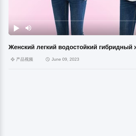
Женский легкий водостойкий гибридный 
产品视频
June 09, 2023