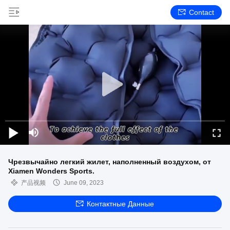
Contact
Чрезвычайно легкий жилет, наполненный воздухом, от
Xiamen Wonders Sports.
产品视频
June 09, 2023
Контактные Данные