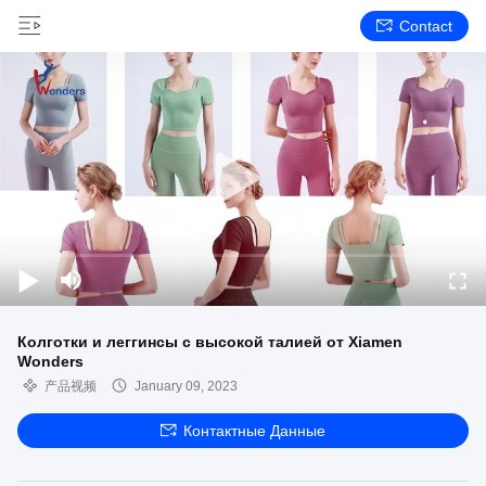
Contact
Колготки и леггинсы с высокой талией от Xiamen
Wonders
产品视频
January 09, 2023
Контактные Данные